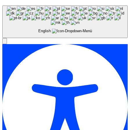
English