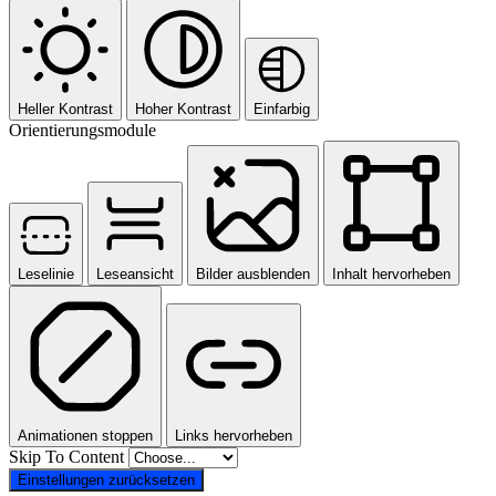
Heller Kontrast
Hoher Kontrast
Einfarbig
Orientierungsmodule
Leselinie
Leseansicht
Bilder ausblenden
Inhalt hervorheben
Animationen stoppen
Links hervorheben
Skip To Content
Einstellungen zurücksetzen