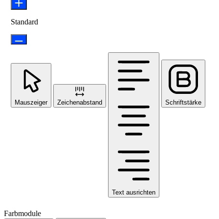
Standard
Mauszeiger
Zeichenabstand
Schriftstärke
Text ausrichten
Farbmodule