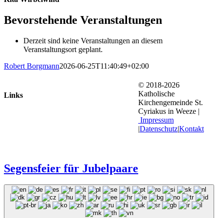
Bevorstehende Veranstaltungen
Derzeit sind keine Veranstaltungen an diesem
Veranstaltungsort geplant.
Robert Borgmann
2026-06-25T11:40:49+02:00
© 2018-2026
Katholische
Links
Kirchengemeinde St.
Cyriakus in Weeze |
Impressum
|
Datenschutz
|
Kontakt
Segensfeier für Jubelpaare