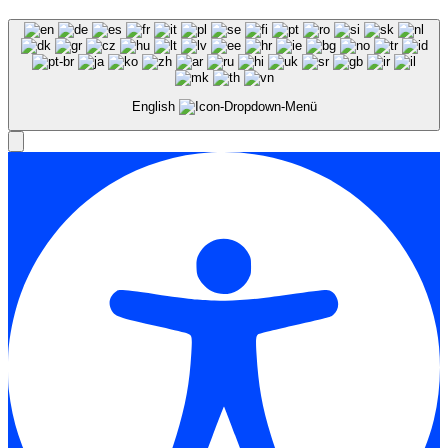
English