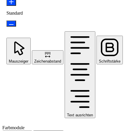
Standard
Mauszeiger
Zeichenabstand
Schriftstärke
Text ausrichten
Farbmodule