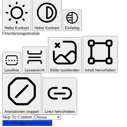
Heller Kontrast
Hoher Kontrast
Einfarbig
Orientierungsmodule
Leselinie
Leseansicht
Bilder ausblenden
Inhalt hervorheben
Animationen stoppen
Links hervorheben
Skip To Content
Einstellungen zurücksetzen