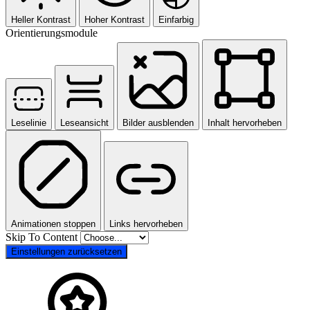
Heller Kontrast
Hoher Kontrast
Einfarbig
Orientierungsmodule
Leselinie
Leseansicht
Bilder ausblenden
Inhalt hervorheben
Animationen stoppen
Links hervorheben
Skip To Content
Einstellungen zurücksetzen