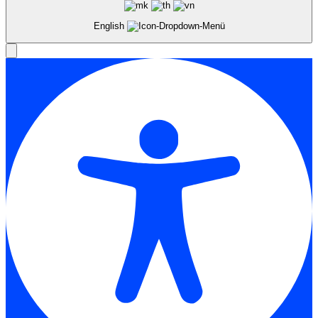
English