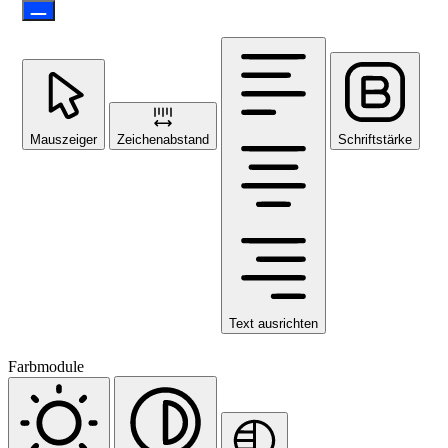
Mauszeiger
Zeichenabstand
Schriftstärke
Text ausrichten
Farbmodule