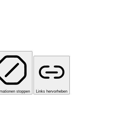
mationen stoppen
Links hervorheben