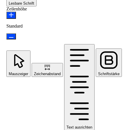
Lesbare Schrift
Zeilenhöhe
Standard
Mauszeiger
Zeichenabstand
Schriftstärke
Text ausrichten