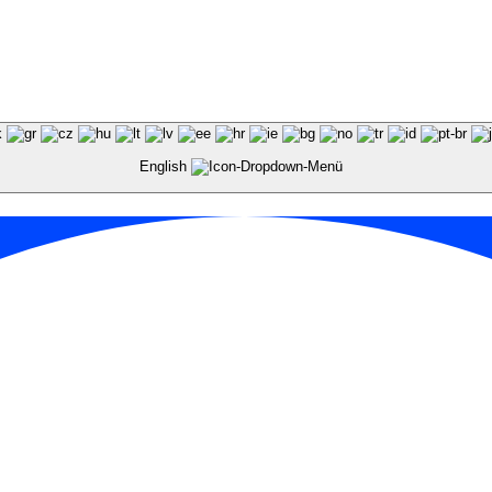
English