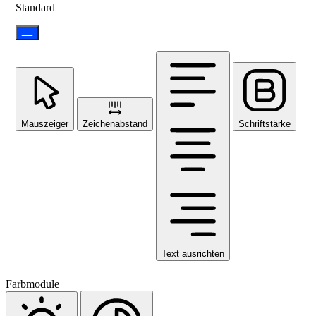
Standard
Mauszeiger
Zeichenabstand
Schriftstärke
Text ausrichten
Farbmodule