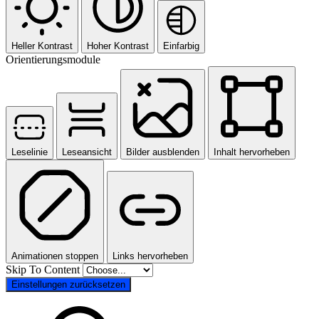
Heller Kontrast
Hoher Kontrast
Einfarbig
Orientierungsmodule
Leselinie
Leseansicht
Bilder ausblenden
Inhalt hervorheben
Animationen stoppen
Links hervorheben
Skip To Content
Einstellungen zurücksetzen