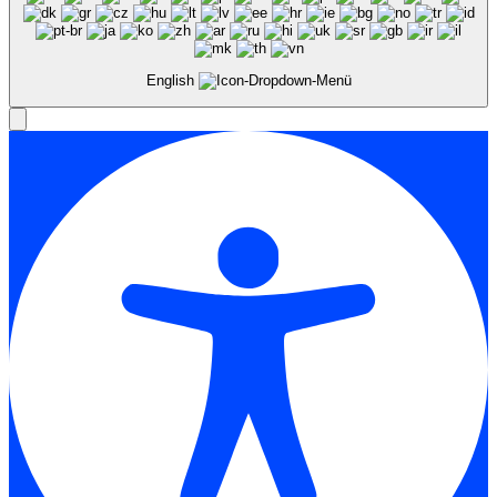
English