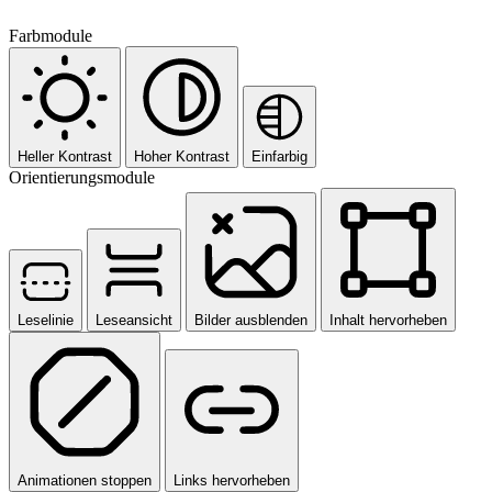
Farbmodule
Heller Kontrast
Hoher Kontrast
Einfarbig
Orientierungsmodule
Leselinie
Leseansicht
Bilder ausblenden
Inhalt hervorheben
Animationen stoppen
Links hervorheben