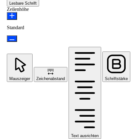
Lesbare Schrift
Zeilenhöhe
Standard
Mauszeiger
Zeichenabstand
Schriftstärke
Text ausrichten