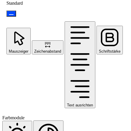
Standard
Mauszeiger
Zeichenabstand
Schriftstärke
Text ausrichten
Farbmodule