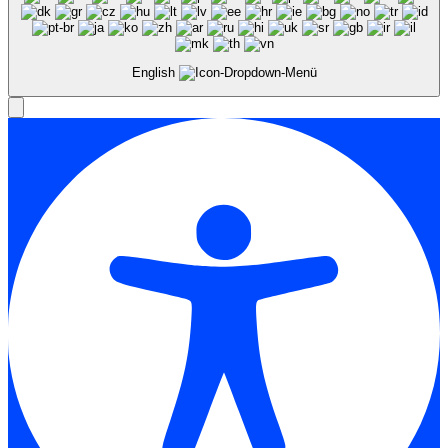
English