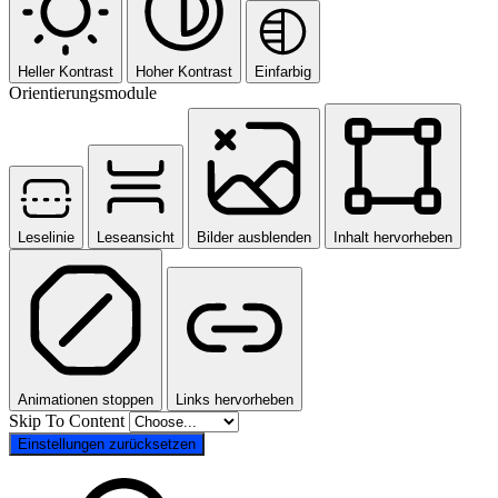
Heller Kontrast
Hoher Kontrast
Einfarbig
Orientierungsmodule
Leselinie
Leseansicht
Bilder ausblenden
Inhalt hervorheben
Animationen stoppen
Links hervorheben
Skip To Content
Einstellungen zurücksetzen