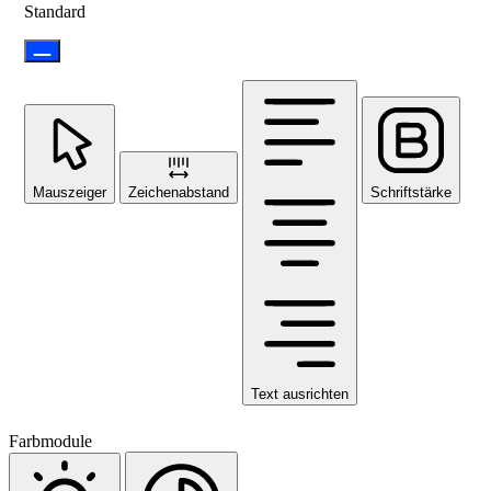
Standard
Mauszeiger
Zeichenabstand
Schriftstärke
Text ausrichten
Farbmodule