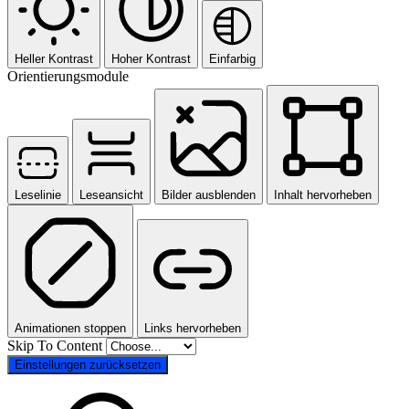
Heller Kontrast
Hoher Kontrast
Einfarbig
Orientierungsmodule
Leselinie
Leseansicht
Bilder ausblenden
Inhalt hervorheben
Animationen stoppen
Links hervorheben
Skip To Content
Einstellungen zurücksetzen