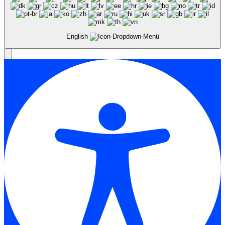
English