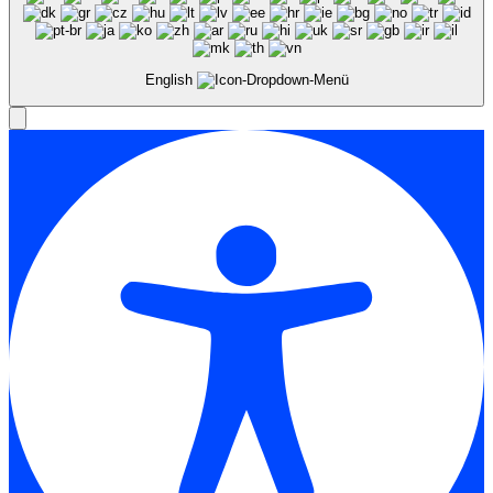
English