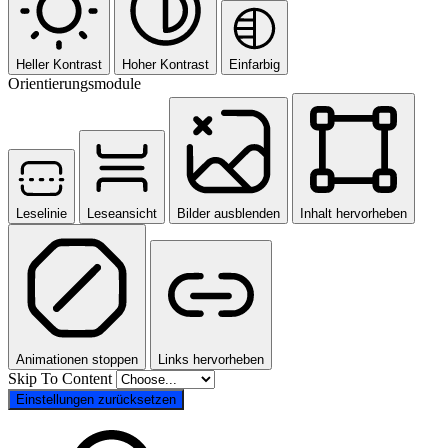
Heller Kontrast
Hoher Kontrast
Einfarbig
Orientierungsmodule
Leselinie
Leseansicht
Bilder ausblenden
Inhalt hervorheben
Animationen stoppen
Links hervorheben
Skip To Content
Einstellungen zurücksetzen