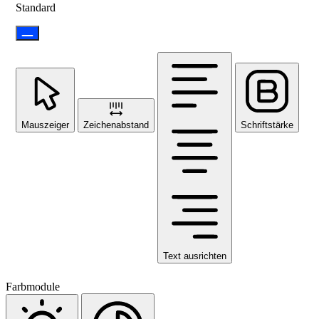
Standard
Mauszeiger
Zeichenabstand
Schriftstärke
Text ausrichten
Farbmodule