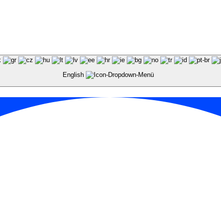
English