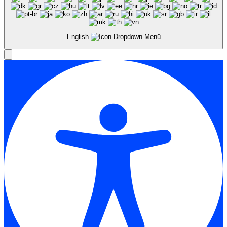
English