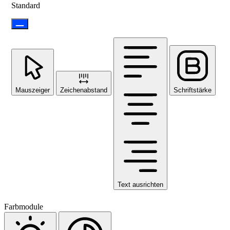
Standard
Mauszeiger
Zeichenabstand
Schriftstärke
Text ausrichten
Farbmodule