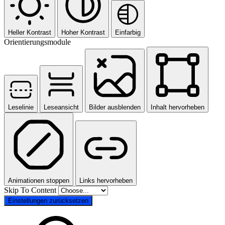
Heller Kontrast
Hoher Kontrast
Einfarbig
Orientierungsmodule
Leselinie
Leseansicht
Bilder ausblenden
Inhalt hervorheben
Animationen stoppen
Links hervorheben
Skip To Content
Einstellungen zurücksetzen