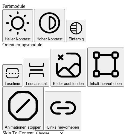
Farbmodule
Heller Kontrast
Hoher Kontrast
Einfarbig
Orientierungsmodule
Leselinie
Leseansicht
Bilder ausblenden
Inhalt hervorheben
Animationen stoppen
Links hervorheben
Skip To Content