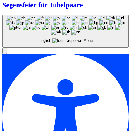
Segensfeier für Jubelpaare
English