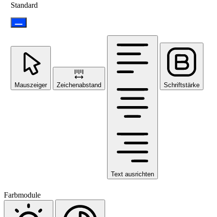
Standard
Mauszeiger
Zeichenabstand
Schriftstärke
Text ausrichten
Farbmodule