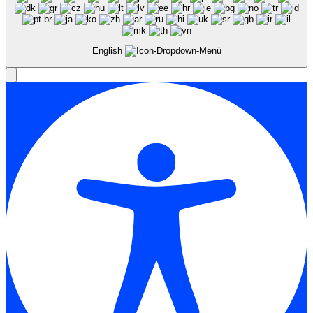
English