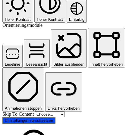
Heller Kontrast
Hoher Kontrast
Einfarbig
Orientierungsmodule
Leselinie
Leseansicht
Bilder ausblenden
Inhalt hervorheben
Animationen stoppen
Links hervorheben
Skip To Content
Einstellungen zurücksetzen