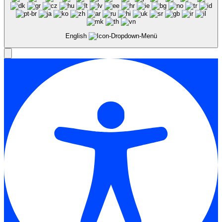
English