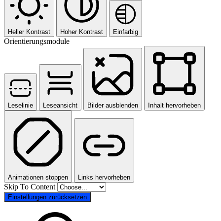
Heller Kontrast
Hoher Kontrast
Einfarbig
Orientierungsmodule
Leselinie
Leseansicht
Bilder ausblenden
Inhalt hervorheben
Animationen stoppen
Links hervorheben
Skip To Content
Einstellungen zurücksetzen