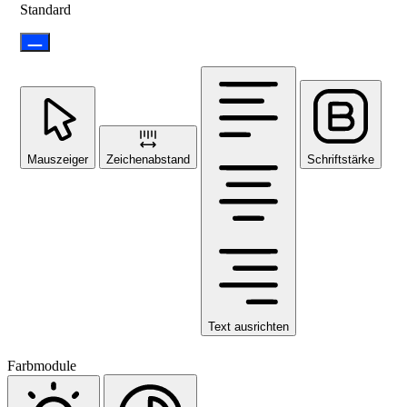
Standard
Mauszeiger
Zeichenabstand
Schriftstärke
Text ausrichten
Farbmodule