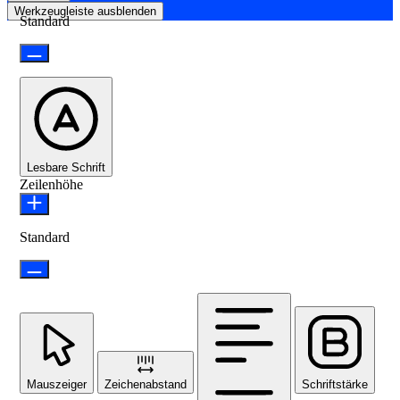
Werkzeugleiste ausblenden
Standard
Lesbare Schrift
Zeilenhöhe
Standard
Mauszeiger
Zeichenabstand
Schriftstärke