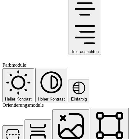
Text ausrichten
Farbmodule
Heller Kontrast
Hoher Kontrast
Einfarbig
Orientierungsmodule