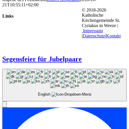
21T10:55:11+02:00
© 2018-2026
Katholische
Links
Kirchengemeinde St.
Cyriakus in Weeze |
Impressum
|
Datenschutz
|
Kontakt
Segensfeier für Jubelpaare
English