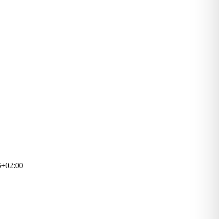
6+02:00