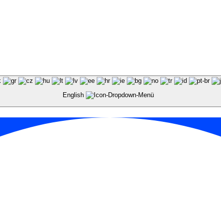
English