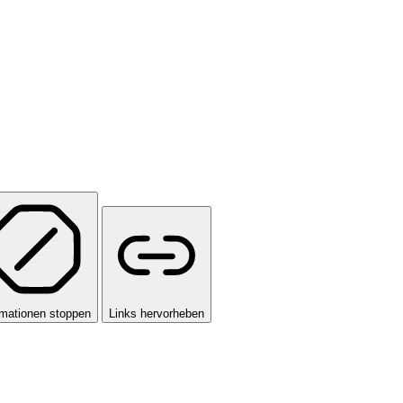
mationen stoppen
Links hervorheben