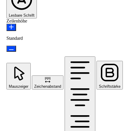
Lesbare Schrift
Zeilenhöhe
Standard
Mauszeiger
Zeichenabstand
Schriftstärke