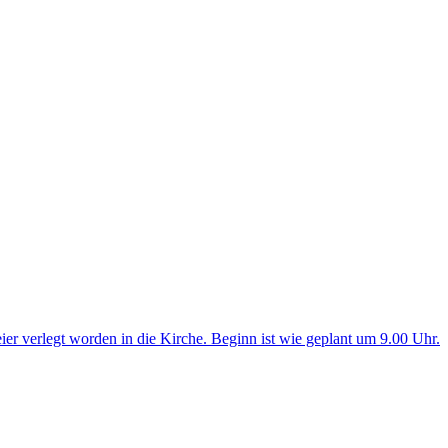
ier verlegt worden in die Kirche. Beginn ist wie geplant um 9.00 Uhr.